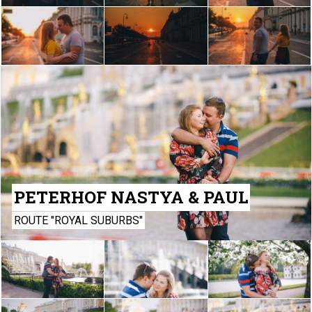
PETERHOF NASTYA & PAUL
ROUTE "ROYAL SUBURBS"