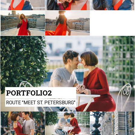
PORTFOLIO2
ROUTE "MEET ST. PETERSBURG"