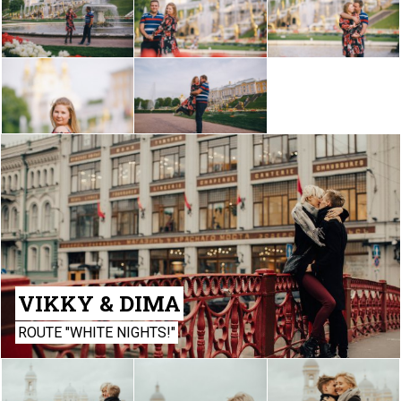
VIKKY & DIMA
ROUTE "WHITE NIGHTS!"