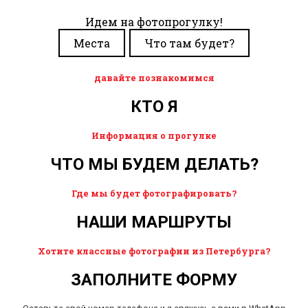
Идем на фотопрогулку!
Места
Что там будет?
давайте познакомимся
КТО Я
Информация о прогулке
ЧТО МЫ БУДЕМ ДЕЛАТЬ?
Где мы будет фотографировать?
НАШИ МАРШРУТЫ
Хотите классные фотографии из Петербурга?
ЗАПОЛНИТЕ ФОРМУ