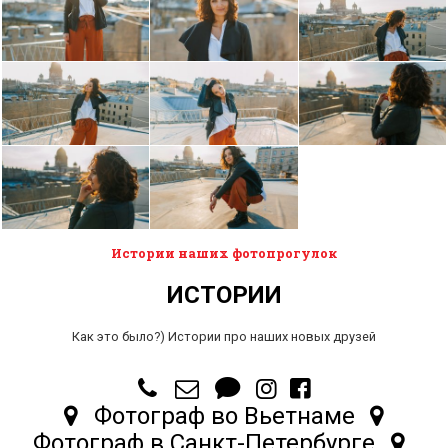
Истории наших фотопрогулок
ИСТОРИИ
Как это было?) Истории про наших новых друзей
Фотограф во Вьетнаме
Фотограф в Санкт-Петербурге